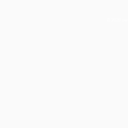
© 2020 ow