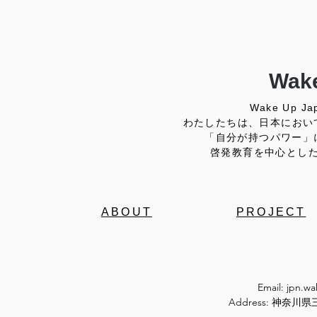
Wake
Wake Up
わたしたちは、日本におい
「自分が持つパワー」
啓発教育を中心とし
ABOUT
PROJECT
Email:
jpn.w
Address: 神奈