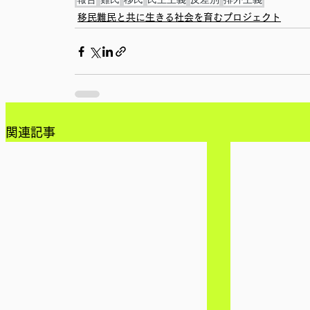
移民難民と共に生きる社会を育むプロジェクト
関連記事