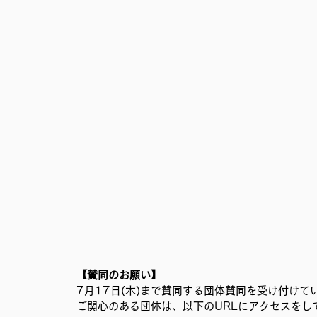
【賛同のお願い】
7月17日(木)まで賛同する団体賛同を受け付けて
ご関心のある団体は、以下のURLにアクセスをし