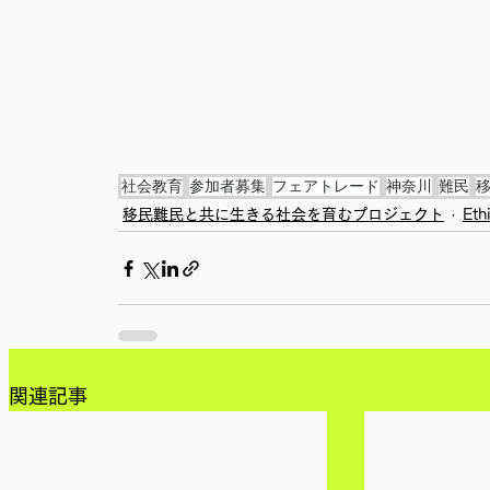
社会教育
参加者募集
フェアトレード
神奈川
難民
移民難民と共に生きる社会を育むプロジェクト
Eth
関連記事