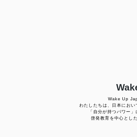
Wake
Wake Up
わたしたちは、日本におい
「自分が持つパワー」
啓発教育を中心とし