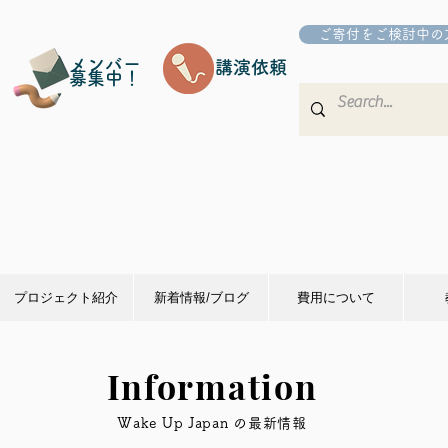
ご寄付をご検討中の
メンバー
講演依頼
募集中！
プロジェクト紹介
新着情報/ブログ
費用について
Information
​Wake Up Japan の最新情報