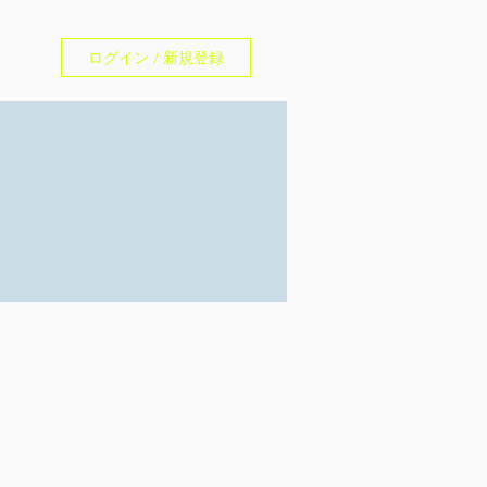
ログイン / 新規登録
an