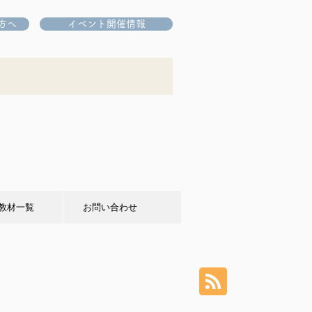
方へ
イベント開催情報
教材一覧
お問い合わせ