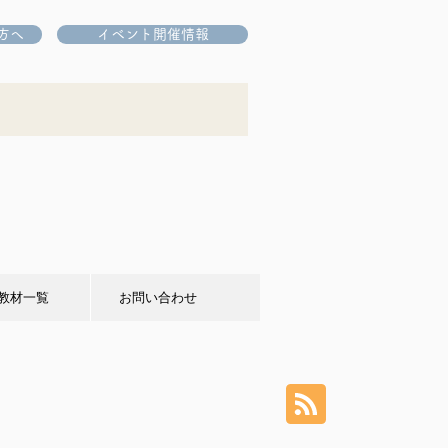
方へ
イベント開催情報
教材一覧
お問い合わせ