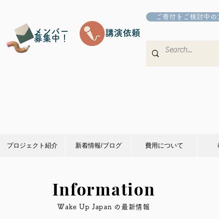
ご寄付をご検討中の
メンバー
講演依頼
募集中！
プロジェクト紹介
新着情報/ブログ
費用について
Information
​Wake Up Japan の最新情報