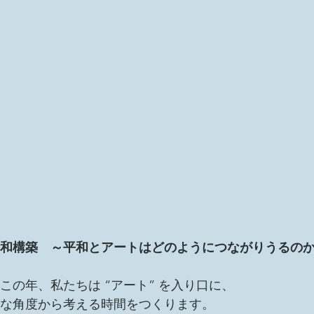
和構築　～平和とアートはどのようにつながりうるの
この年、私たちは “アート” を入り口に、
な角度から考える時間をつくります。