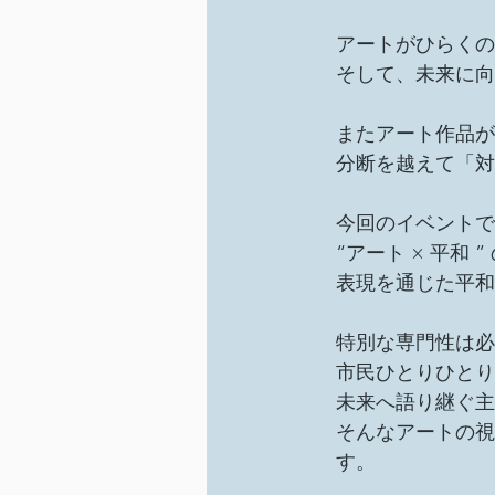
アートがひらくの
そして、未来に向
またアート作品が
分断を越えて「対
今回のイベントで
“アート × 平
表現を通じた平和
特別な専門性は必
市民ひとりひとり
未来へ語り継ぐ主
そんなアートの視
す。