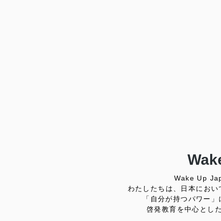
Wake
Wake Up
わたしたちは、日本におい
「自分が持つパワー」
啓発教育を中心とし