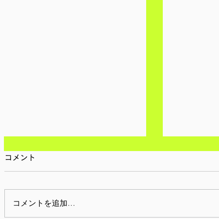
コメント
コメントを追加…