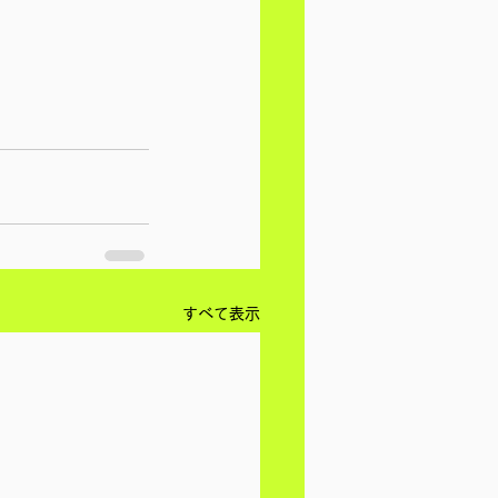
すべて表示