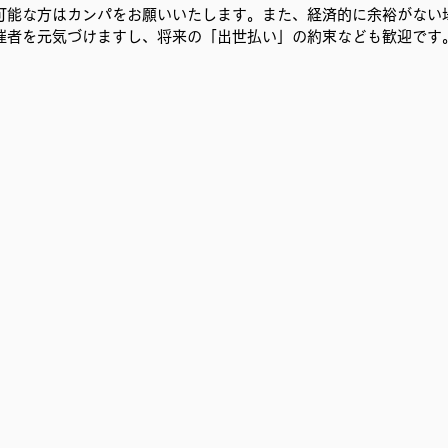
可能な方はカンパをお願いいたします。また、経済的に余裕がない
催者を元気づけますし、将来の「出世払い」の約束なども歓迎です