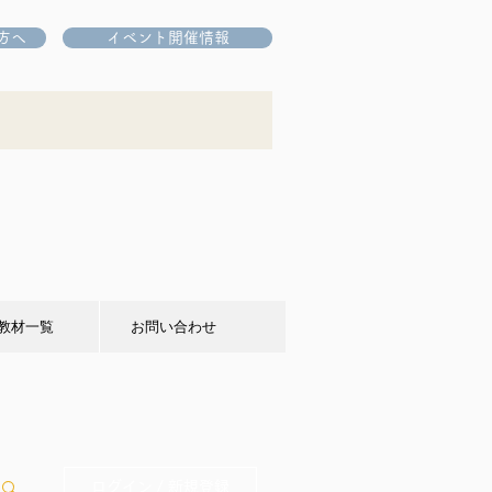
方へ
イベント開催情報
教材一覧
お問い合わせ
ログイン / 新規登録