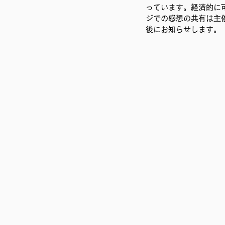
っています。経済的に
ジでの感想の共有は主
後にお知らせします。