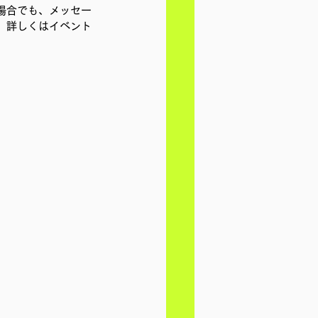
場合でも、メッセー
。詳しくはイベント