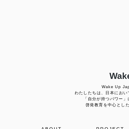
Wake
Wake Up
わたしたちは、日本におい
「自分が持つパワー」
啓発教育を中心とし