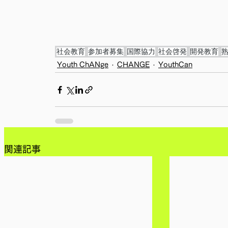
社会教育
参加者募集
国際協力
社会啓発
開発教育
Youth ChANge
CHANGE
YouthCan
関連記事