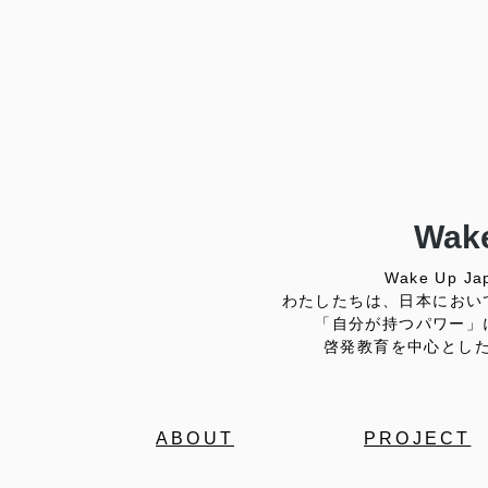
Wake
Wake Up
わたしたちは、日本におい
「自分が持つパワー」
啓発教育を中心とし
ABOUT
PROJECT