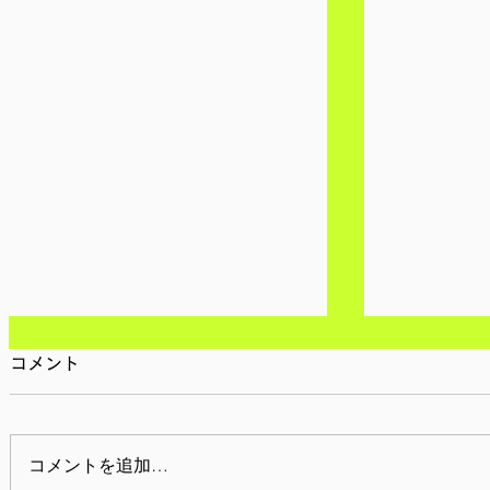
コメント
コメントを追加…