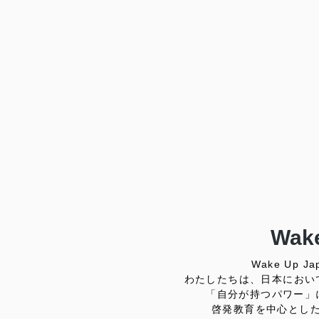
Wake
Wake Up
わたしたちは、日本におい
「自分が持つパワー」
啓発教育を中心とし