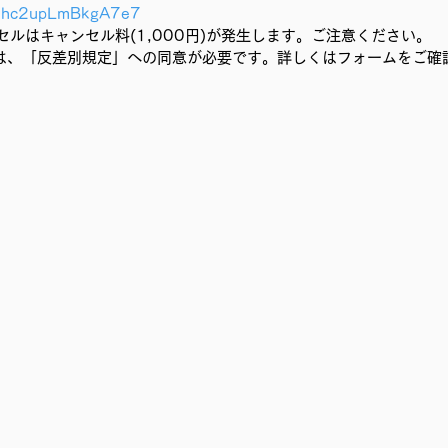
qXnhc2upLmBkgA7e7
セルはキャンセル料(1,000円)が発生します。ご注意ください。
は、「反差別規定」への同意が必要です。詳しくはフォームをご確