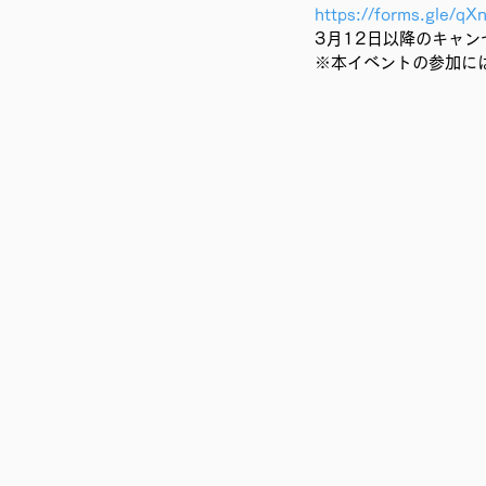
https://forms.gle/
3月12日以降のキャン
※本イベントの参加に