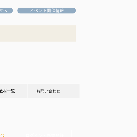
方へ
イベント開催情報
教材一覧
お問い合わせ
ログイン / 新規登録