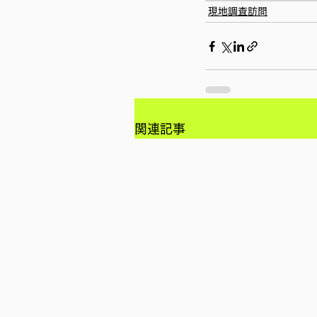
現地調査訪問
関連記事