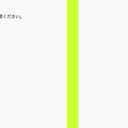
認ください。