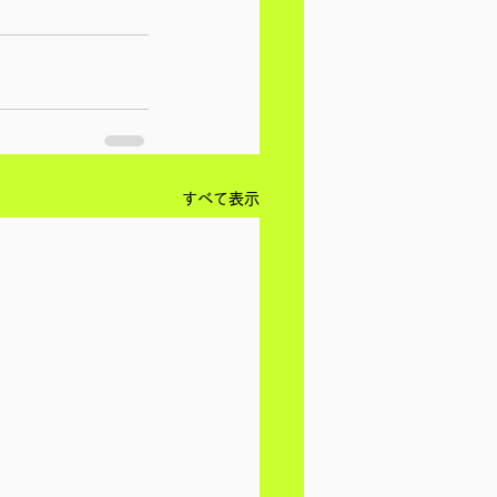
すべて表示