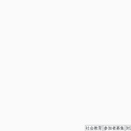
社会教育
参加者募集
対