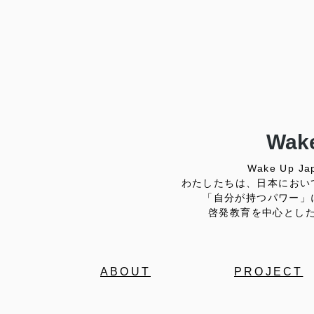
Wake
Wake Up
わたしたちは、日本におい
「自分が持つパワー」
啓発教育を中心とし
ABOUT
PROJECT