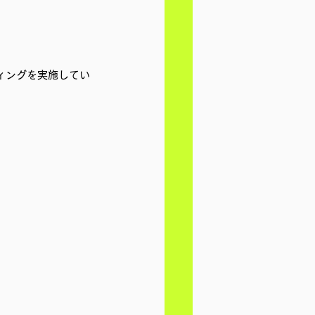
ディングを実施してい