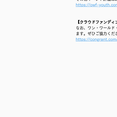
https://owf-youth.c
【クラウドファンディ
なお、ワン・ワールド・
ます。ぜひご協力くだ
https://congrant.co