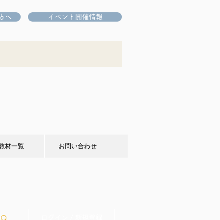
方へ
イベント開催情報
教材一覧
お問い合わせ
ログイン / 新規登録