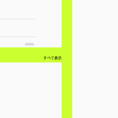
すべて表示