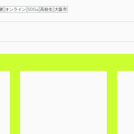
者
オンライン
SDGs
高校生
大阪市