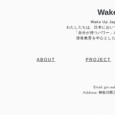
Wake
Wake Up
わたしたちは、日本におい
「自分が持つパワー」
啓発教育を中心とし
ABOUT
PROJECT
Email:
jpn.w
Address: 神奈