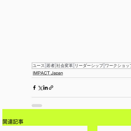
ユース
若者
社会変革
リーダーシップ
ワークショッ
IMPACT Japan
関連記事