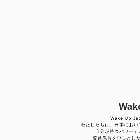
Wake
Wake Up
わたしたちは、日本におい
「自分が持つパワー」
啓発教育を中心とし