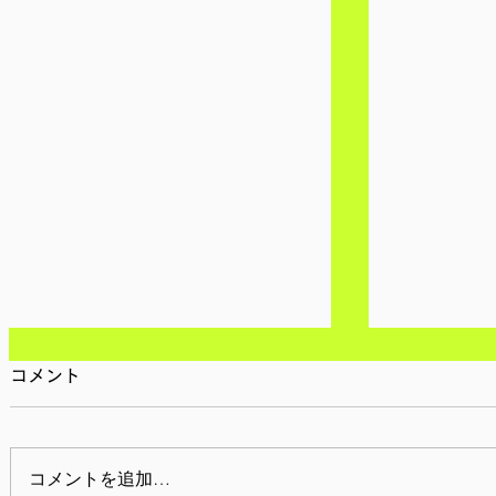
コメント
コメントを追加…