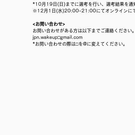
*10月19日(日)までに選考を行い、選考結果を
※12月1日(水)20:00-21:00にてオンライ
<お問い合わせ>
お問い合わせがある方は以下までご連絡ください
jpn.wakeup□gmail.com
*お問い合わせの際は□を@に変えてください。