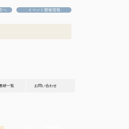
方へ
イベント開催情報
教材一覧
お問い合わせ
ログイン / 新規登録