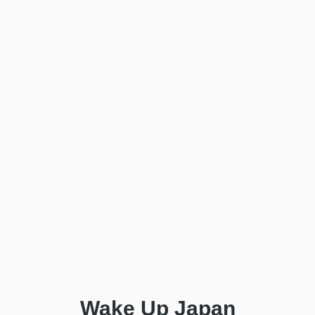
Wake Up Japan