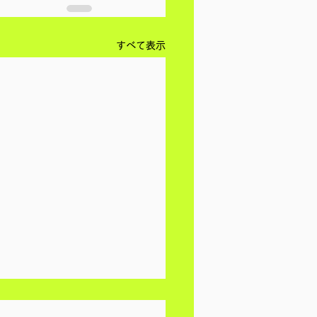
すべて表示