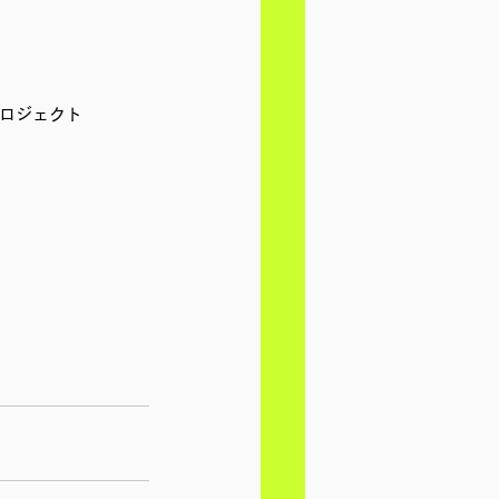
プロジェクト