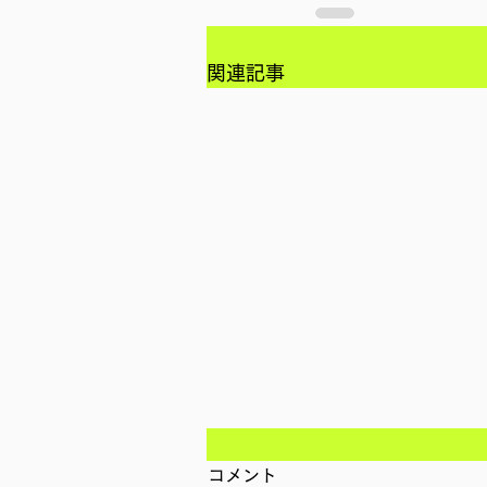
関連記事
コメント