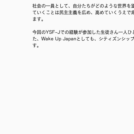
社会の一員として、自分たちがどのような世界を
ていくことは民主主義を広め、高めていくうえで非常に
ます。
今回のYSF-Jでの経験が参加した生徒さん一人
た、Wake Up Japanとしても、シティズン
す。