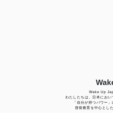
Wake
Wake Up
わたしたちは、日本におい
「自分が持つパワー」
啓発教育を中心とし