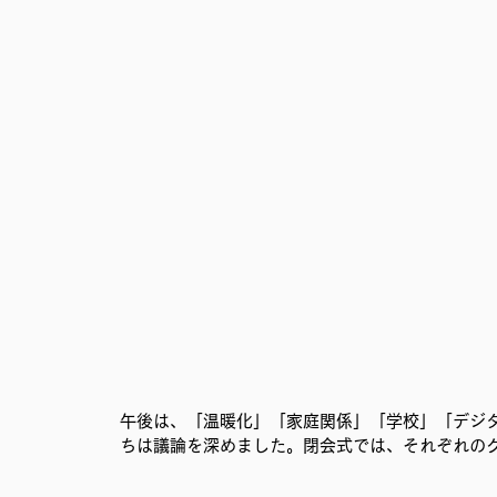
午後は、「温暖化」「家庭関係」「学校」「デジ
ちは議論を深めました。閉会式では、それぞれの