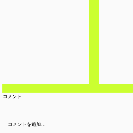
コメント
コメントを追加…