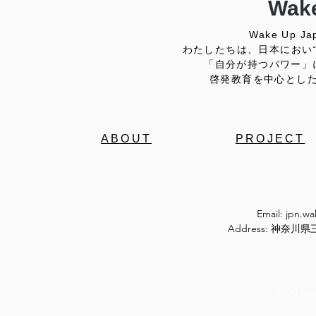
Wake
Wake Up
わたしたちは、日本におい
「自分が持つパワー」
啓発教育を中心とし
ABOUT
PROJECT
Email:
jpn.w
Address: 神奈
© 2020 ow