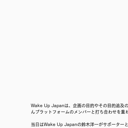
Wake Up Japanは、企画の目的やその目的
んプラットフォームのメンバーと打ち合わせを重
当日はWake Up Japanの鈴木洋一がサポー