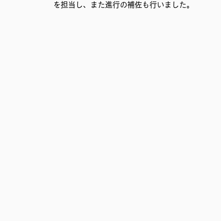
を担当し、また進行の補佐も行いました。