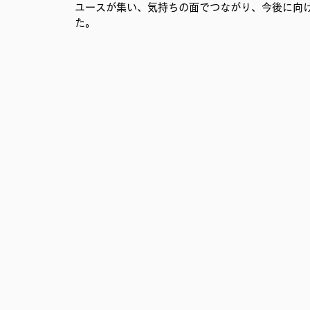
ユースが集い、気持ちの面でつながり、今後に向
た。