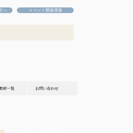
方へ
イベント開催情報
教材一覧
お問い合わせ
ログイン / 新規登録