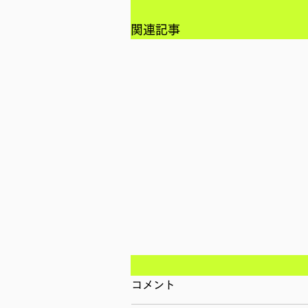
関連記事
コメント