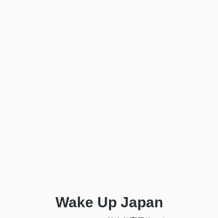
Wake Up Japan