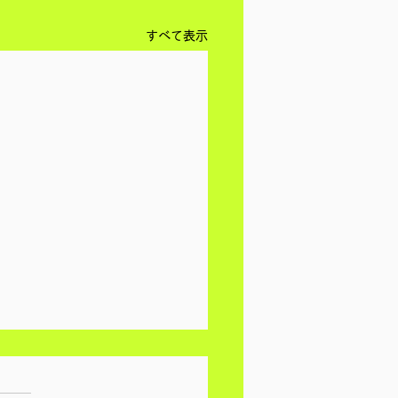
すべて表示