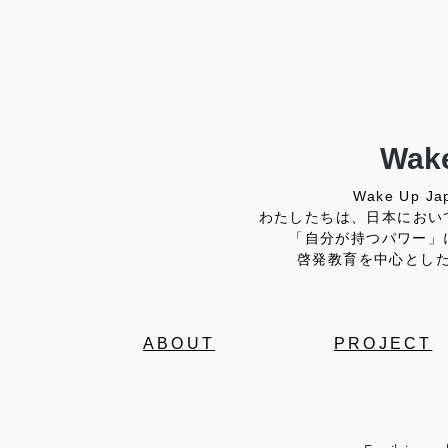
Wake
Wake Up
わたしたちは、日本におい
「自分が持つパワー」
啓発教育を中心とし
ABOUT
PROJECT