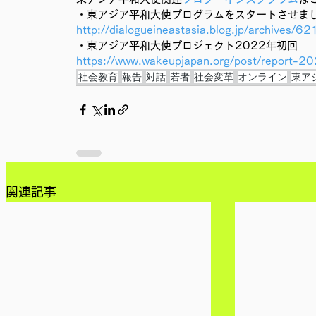
・東アジア平和大使プログラムをスタートさせまし
http://dialogueineastasia.blog.jp/archives/6
・東アジア平和大使プロジェクト2022年初回
https://www.wakeupjapan.org/post/report-
社会教育
報告
対話
若者
社会変革
オンライン
東ア
関連記事