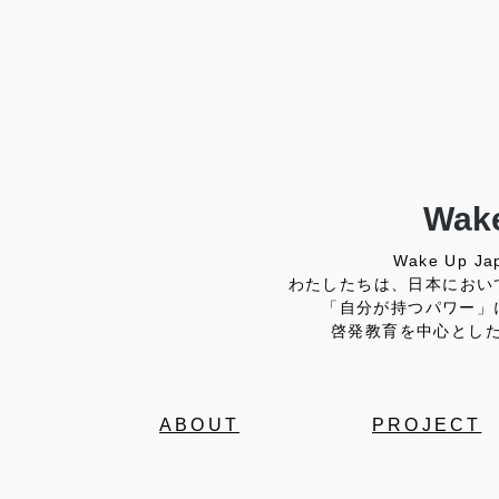
Wake
Wake Up
わたしたちは、日本におい
「自分が持つパワー」
啓発教育を中心とし
ABOUT
PROJECT