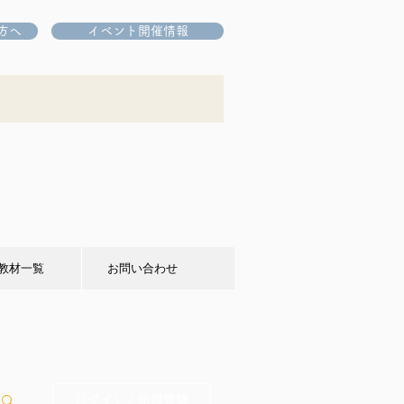
方へ
イベント開催情報
教材一覧
お問い合わせ
ログイン / 新規登録