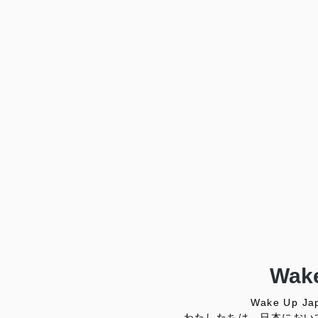
Wake
Wake Up
わたしたちは、日本におい