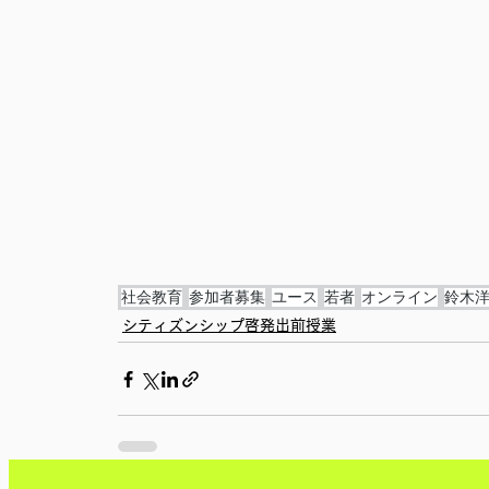
社会教育
参加者募集
ユース
若者
オンライン
鈴木
シティズンシップ啓発出前授業