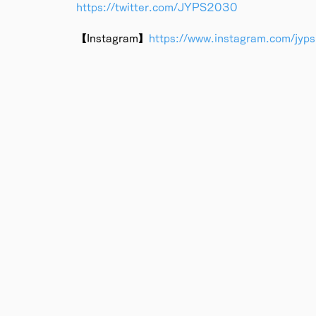
https://twitter.com/JYPS2030
【Instagram】
https://www.instagram.com/jyp