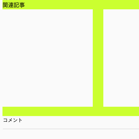
関連記事
コメント