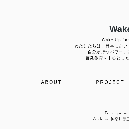
Wake
Wake Up
わたしたちは、日本におい
「自分が持つパワー」
啓発教育を中心とし
ABOUT
PROJECT
Email:
jpn.w
Address: 神奈