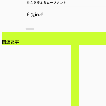
社会を変えるムーブメント
関連記事