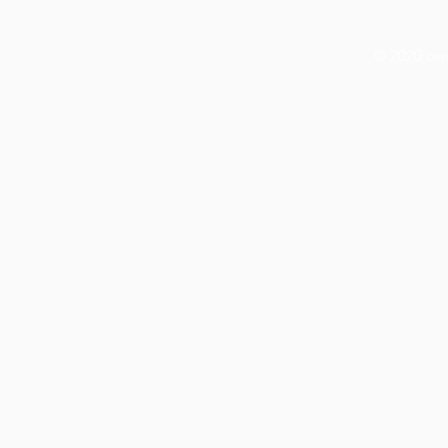
© 2020 ow