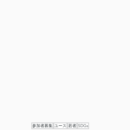
参加者募集
ユース
若者
SDGs