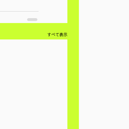
すべて表示