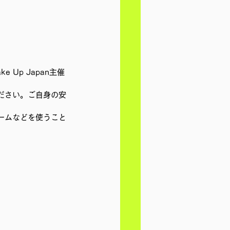
Up Japan主催
ださい。ご自身の安
ームなどを使うこと