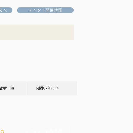
方へ
イベント開催情報
教材一覧
お問い合わせ
ログイン / 新規登録