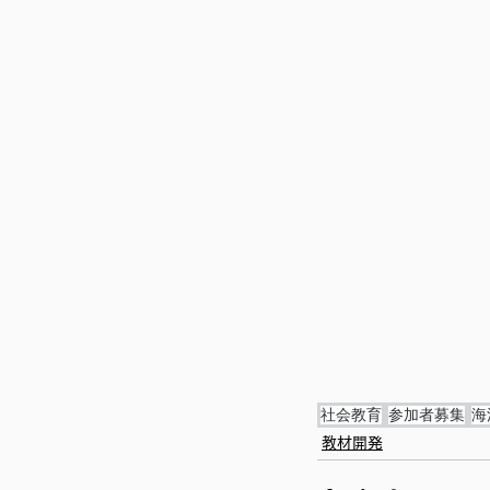
社会教育
参加者募集
海
教材開発