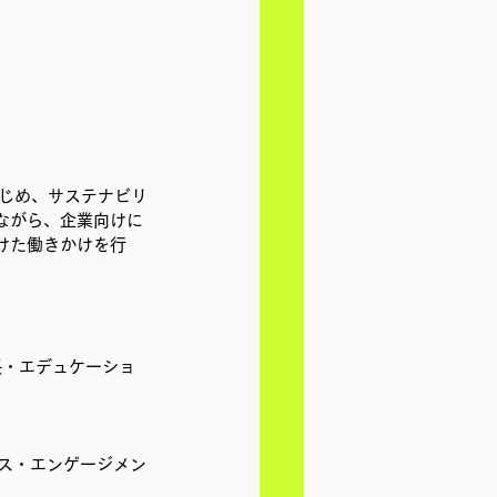
はじめ、サステナビリ
ながら、企業向けに
けた働きかけを行
長・エデュケーショ
ユース・エンゲージメン