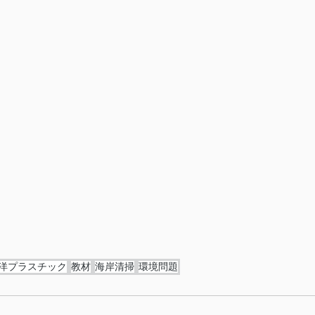
洋プラスチック
教材
海岸清掃
環境問題