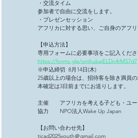
・交流タイム 
参加者で自由に交流をします。 
・プレゼンセッション 
アフリカに対する思い、ご自身のアフリカ
【申込方法】 
専用フォームに必要事項をご記入くださ
https://forms.gle/omhukwELDn4rMS7d7
※申込締切  8月14日(木) 
25歳以上の場合は、招待客を除き満員
本確定は3日前までにお送りします。 
主催　　アフリカを考える子ども・ユー
協力　　NPO法人Wake Up Japan 
【お問い合わせ先】 
ticad2025youth＠gmail.com 