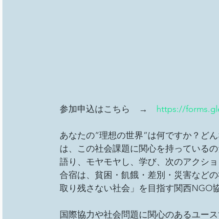
参加申込はこちら　→　
https://forms.
あなたの”理想の世界”は何ですか？どん
は、この社会課題に関心を持っているの
語り、モヤモヤし、学び、次のアクショ
合宿は、貧困・飢餓・差別・災害などの社
取り残さない社会」を目指す関西NGO
国際協力や社会問題に関心のあるユース