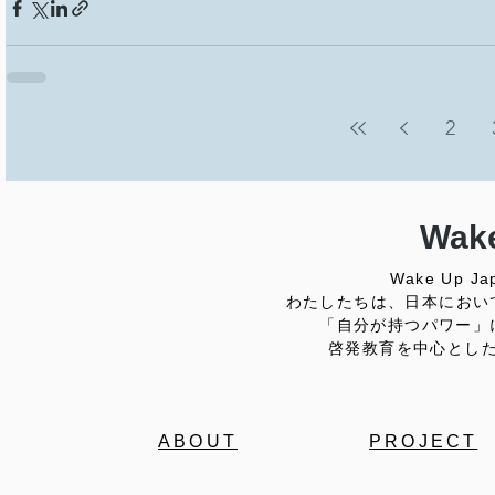
2
Wake
Wake Up
わたしたちは、日本におい
「自分が持つパワー」
啓発教育を中心とし
ABOUT
PROJECT