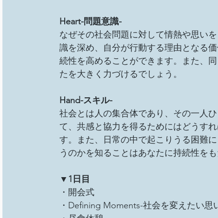
Heart-問題意識-
なぜその社会問題に対して情熱や思いを
識を深め、自分が行動する理由となる価
続性を高めることができます。また、同
たを大きく力づけるでしょう。
Hand-スキル-
社会とは人の集合体であり、その一人ひ
て、共感と協力を得るためにはどうすれ
す。また、日常の中で起こりうる困難に
うのかを知ることはあなたに持続性をも
▼1日目
・開会式
・Defining Moments-社会を変えた