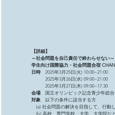
【詳細】
～社会問題を自己責任で終わらせない～
学生向け国際協力・社会問題合宿 CHANGE
日時　
2025年3月25日(火) 10:00~21:00　
　　　2025年3月26日(水) 09:00~21:00
　　　2025年3月27日(木) 09:00~17:30
会場　
国立オリンピック記念青少年総合センタ
対象　
以下の条件に該当する方
　(a) 社会問題の解決を目指して、行
　(b) 高校、専門学校、大学、大学院