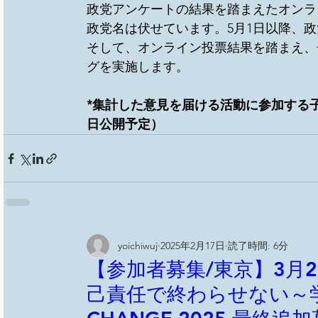
政党アンケートの結果を踏まえたオンラ
政党名は伏せています。5月1日以降、
そして、オンライン投票結果を踏まえ、
グを実施します。
*集計した意見を届ける活動に参加する
日公開予定）
yoichiwuj
2025年2月17日
読了時間: 6分
【参加者募集/東京】3月25
己責任で終わらせない～