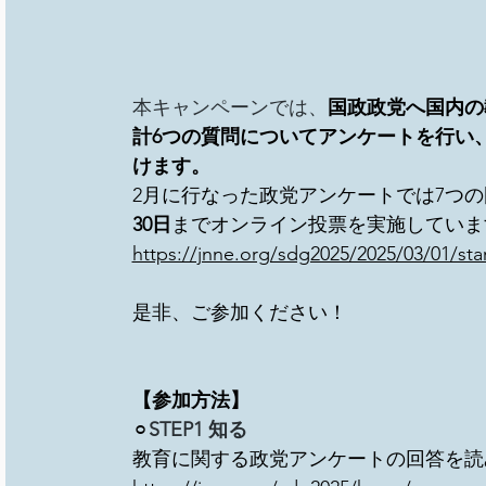
本キャンペーンでは、
国政政党へ国内の
計6つの質問についてアンケートを行い
けます。
2月に行なった政党アンケートでは7つ
30日
までオンライン投票を実施していま
https://jnne.org/sdg2025/2025/03/01/sta
是非、ご参加ください！
【参加方法】
⚪
︎STEP1 知る　
教育に関する政党アンケートの回答を読