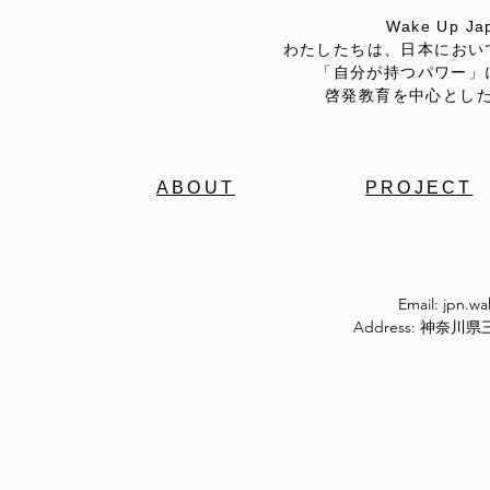
Wake Up
わたしたちは、日本におい
「自分が持つパワー」
啓発教育を中心とし
ABOUT
PROJECT
Email:
jpn.w
Address: 神奈
© 2020 ow