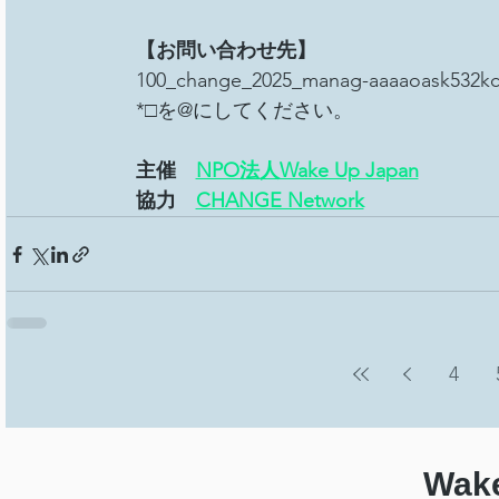
【お問い合わせ先】
100_change_2025_manag-aaaaoask532kc
*□を@にしてください。
主催　
NPO法人Wake Up Japan
協力　
CHANGE Network
4
Wake