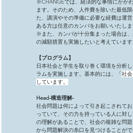
※CHANGEでは、経済的な事情にか
ます。そのため、人件費を除いた最低限
た、講演やその準備に必要な経費は運営
ある方は任意のカンパをお願いいたしま
※また、カンパが十分集まった場合は、
の減額措置も実施したいと考えています
【プログラム】
日本社会と学生を取り巻く環境を分析し
ラムを実施します。基本的には、「
社会
しています。
Head-構造理解-
社会問題は何によって引き起こされてお
っていて、その力を持っている人に対し
の理解があることで、社会の複雑な問題
から問題解決の糸口を見つけることがで