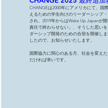
CHANGE 2025 最終追
CHANGEは2000年にアメリカにて、
えるための学生向けのリーダーシップ・ト
され、2019年からはWake Up Ja
責任で終わらせない」、そうした思いを
ダーシップ開発のための合宿を開催します。
したので、お知らせいたします。
国際協力に関心のある方、社会を変えた
だければ幸いです。