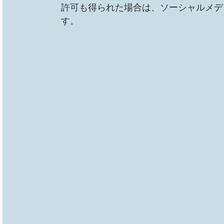
許可も得られた場合は、ソーシャルメデ
す。