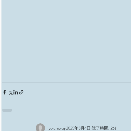
yoichiwuj
2025年3月4日
読了時間: 2分