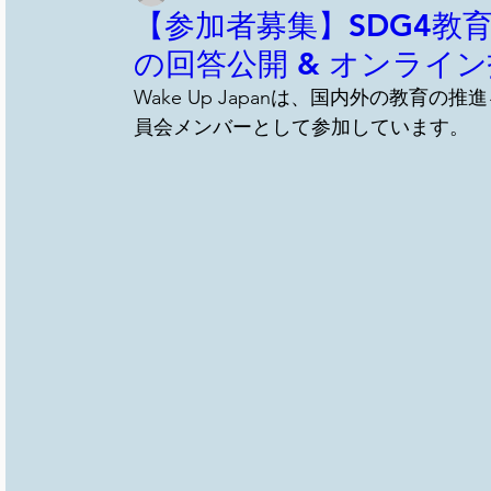
【参加者募集】SDG4教
の回答公開 & オンライン
Wake Up Japanは、国内外の教育
員会メンバーとして参加しています。