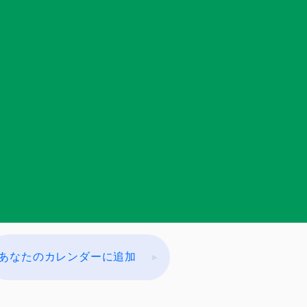
あなたのカレンダーに追加