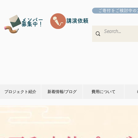
ご寄付をご検討中の
メンバー
講演依頼
募集中！
プロジェクト紹介
新着情報/ブログ
費用について