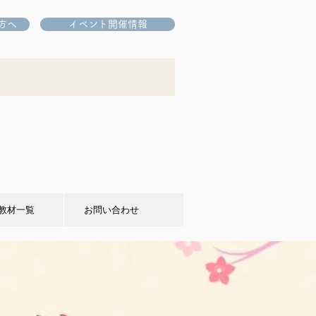
方へ
イベント開催情報
教材一覧
お問い合わせ