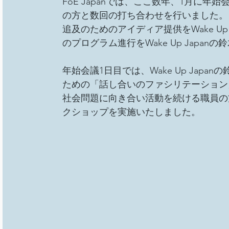
FoE Japanでは、ここ数年、1月に年始
の方と数回の打ち合わせを行いました。
追及のためのアイディア提供をWake Up
のプログラム進行をWake Up Japan
年始会議1日目では、Wake Up Jap
ための「話し合いのファシリテーション
社会問題に向き合い活動を続ける職員の
クショップを実施いたしました。