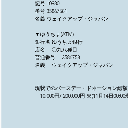
記号 10980
番号 35867581
名義 ウェイクアップ・ジャパン
▼ゆうちょ(ATM)
銀行名 ゆうちょ銀行
店名　 〇九八種目　 
普通番号　 3586758
名義　 ウェイクアップ・ジャパン
現状でのバースデー・ドネーション総額
　10,000円/ 200,000円 ※(11月14日00:00