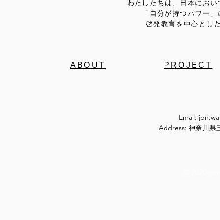
わたしたちは、日本におい
「自分が持つパワー」
啓発教育を中心とし
ABOUT
PROJECT
Email:
jpn.w
Address: 神奈
© 2020 ow