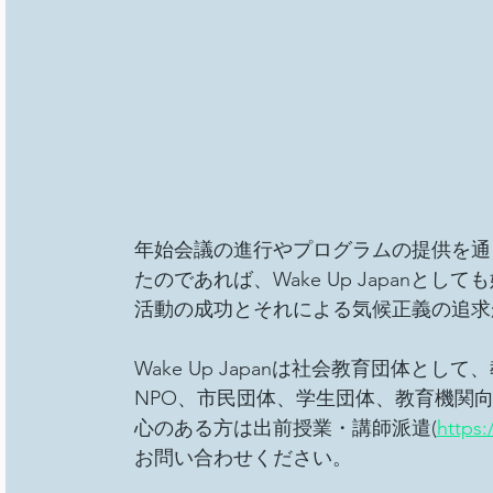
年始会議の進行やプログラムの提供を通じて
たのであれば、Wake Up Japanとして
活動の成功とそれによる気候正義の追求
Wake Up Japanは社会教育団体と
NPO、市民団体、学生団体、教育機関
心のある方は出前授業・講師派遣(
https
お問い合わせください。