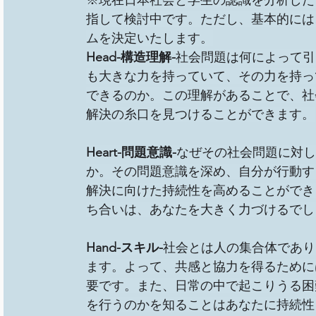
※現在日本社会と学生の認識を分析した
指して検討中です。ただし、基本的には
ムを決定いたします。
Head-構造理解-
社会問題は何によって引
も大きな力を持っていて、その力を持っ
できるのか。この理解があることで、社
解決の糸口を見つけることができます。
Heart-問題意識-
なぜその社会問題に対し
か。その問題意識を深め、自分が行動す
解決に向けた持続性を高めることができ
ち合いは、あなたを大きく力づけるでし
Hand-スキル-
社会とは人の集合体であり
ます。よって、共感と協力を得るために
要です。また、日常の中で起こりうる困
を行うのかを知ることはあなたに持続性