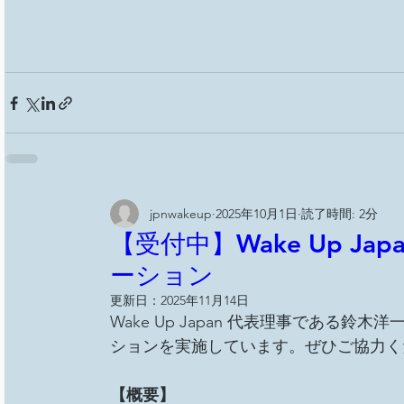
jpnwakeup
2025年10月1日
読了時間: 2分
【受付中】Wake Up J
ーション
更新日：
2025年11月14日
Wake Up Japan 代表理事である
ションを実施しています。ぜひご協力く
【概要】