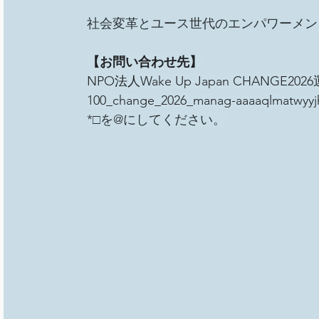
社会変革とユース世代のエンパワーメン
【お問い合わせ先】
NPO法人Wake Up Japan CHANGE20
100_change_2026_manag-aaaaqlmatwyyjh
*□を@にしてください。