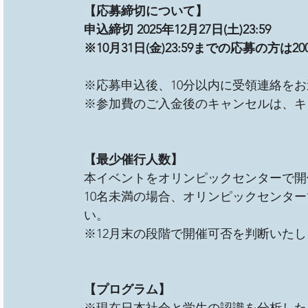
【応募締切について】
申込締切 2025年12月27日(土)23:59
※10月31日(金)23:59までの応募の方は
※応募申込後、10分以内に受領連絡を
※参加費のご入金後のキャンセルは、キ
【最少催行人数】
本イベントをオリンピックセンターで開
10名未満の場合、オリンピックセンタ
い。
※12月末の段階で開催可否を判断いたし
【プログラム】