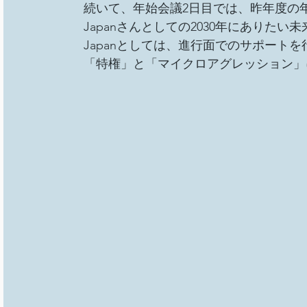
続いて、年始会議2日目では、昨年度の年
Japanさんとしての2030年にありたい
Japanとしては、進行面でのサポート
「特権」と「マイクロアグレッション」