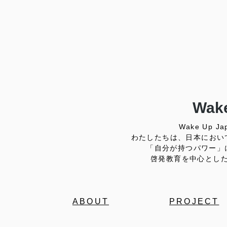
Wake
Wake Up
わたしたちは、日本におい
「自分が持つパワー」
啓発教育を中心とし
ABOUT
PROJECT