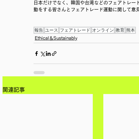
日本だけでなく、韓国や台湾などのフェアトレー
動をする皆さんとフェアトレード運動に関して意
報告
ユース
フェアトレード
オンライン
教育
熊本
Ethical＆Sustainably
関連記事