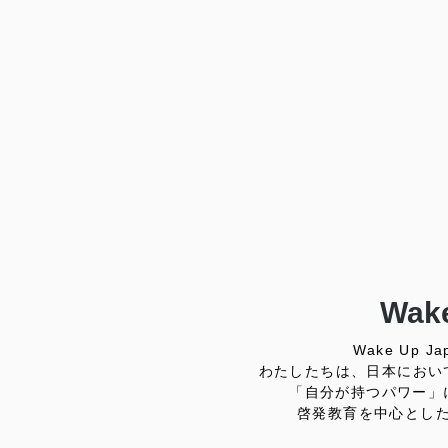
Wake
Wake Up
わたしたちは、日本におい
「自分が持つパワー」
啓発教育を中心とし