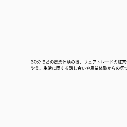
30分ほどの農業体験の後、フェアトレードの紅
や食、生活に関する話し合いや農業体験からの気