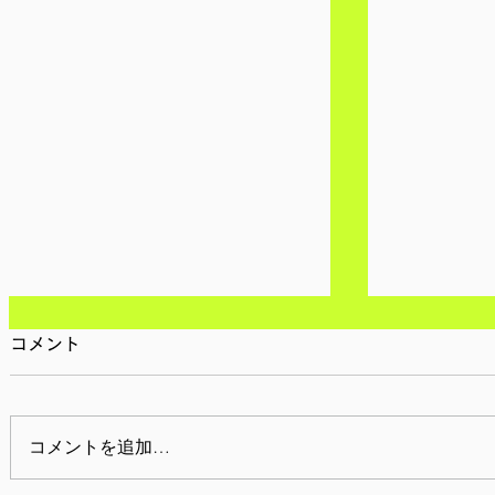
コメント
コメントを追加…