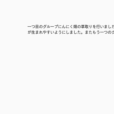
一つ目のグループにんにく畑の草取りを行いまし
が生まれやすいようにしました。またもう一つの