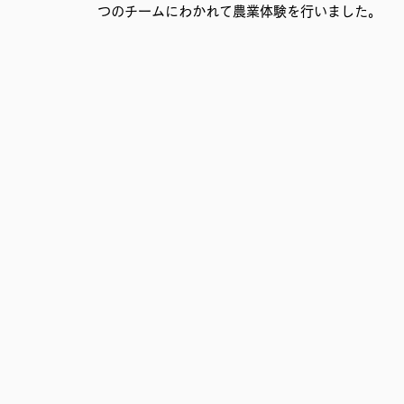
つのチームにわかれて農業体験を行いました。