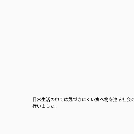
日常生活の中では気づきにくい食べ物を巡る社会
行いました。