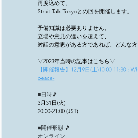
再度込めて、
Strait Talk Tokyoとの回を開催します。
予備知識は必要ありません。
立場や意見の違いを超えて、
対話の意思がある方であれば、どんな方
▽2023年当時の記事はこちら▽
【開催報告】12月9日(土)10:00-11:30 : What is
peace-
■日時🎵　
3月31日(火)
20:00-21:00 (JST)
■開催形態 🎵　
オンライン