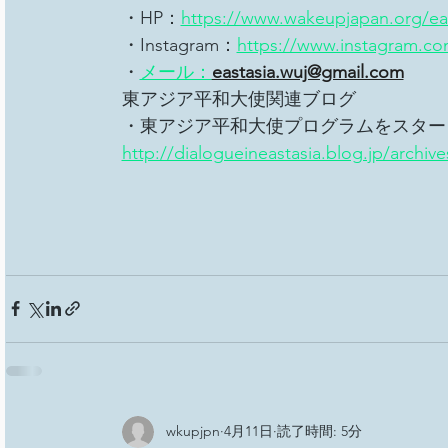
・HP：
https://www.wakeupjapan.org/ea
・Instagram：
https://www.instagram.com
・
メール：
eastasia.wuj@gmail.com
東アジア平和大使関連ブログ
・東アジア平和大使プログラムをスタート
http://dialogueineastasia.blog.jp/archiv
wkupjpn
4月11日
読了時間: 5分