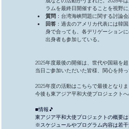
成などの活動がうまれた。2026
ラムを最終日開催することを視野に
質問
：台湾海峡問題に関する討論会
回答
：過去のアメリカ代表には韓国
身で合っても、各デリゲーションに
出身者も参加している。
2025年度最後の開催は、世代や国籍を
当日ご参加いただいた皆様、関心を持っ
2025年度の活動はこちらで最後となりま
今後も東アジア平和大使プロジェクトへ
■
情報🎵
東アジア平和大使プロジェクトの概要は
※スケジュールやプログラム内容は若干