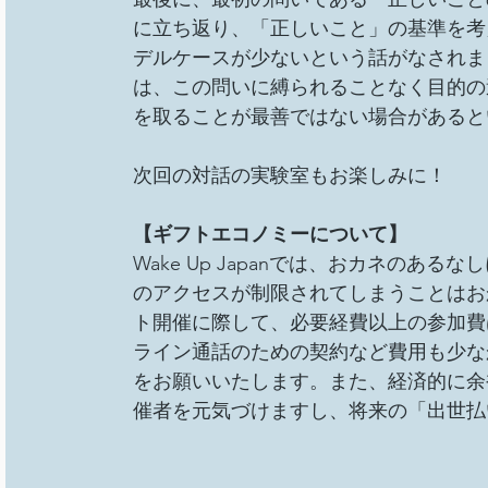
に立ち返り、「正しいこと」の基準を考
デルケースが少ないという話がなされま
は、この問いに縛られることなく目的の
を取ることが最善ではない場合があると
次回の対話の実験室もお楽しみに！
【ギフトエコノミーについて】
Wake Up Japanでは、おカネの
のアクセスが制限されてしまうことはお
ト開催に際して、必要経費以上の参加費
ライン通話のための契約など費用も少な
をお願いいたします。また、経済的に余
催者を元気づけますし、将来の「出世払