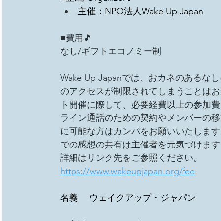
主催：NPO法人Wake Up Japan
■費用🎵
なし/ギフトエコノミー制
Wake Up Japanでは、おカネの
のアクセスが制限されてしまうことはお
ト開催に際して、必要経費以上の参加費
ライン通話のための契約やメンバーの移
に可能な方はカンパをお願いいたします
での感想の共有は主催者を元気づけます
詳細はリンク先をご参照ください。
https://www.wakeupjapan.org/fee
名義　 ウェイクアップ・ジャパン