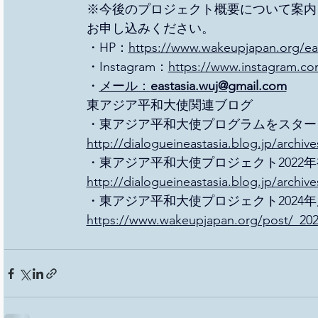
※今後のプロジェクト概要について案内
お申し込みください。
・HP：
https://www.wakeupjapan.org/ea
・Instagram：
https://www.instagram.com
・
メール：
eastasia.wuj@gmail.com
東アジア平和大使関連ブログ
・東アジア平和大使プログラムをスタート
http://dialogueineastasia.blog.jp/archiv
・東アジア平和大使プロジェクト2022
http://dialogueineastasia.blog.jp/archiv
・東アジア平和大使プロジェクト2024
https://www.wakeupjapan.org/post/_20