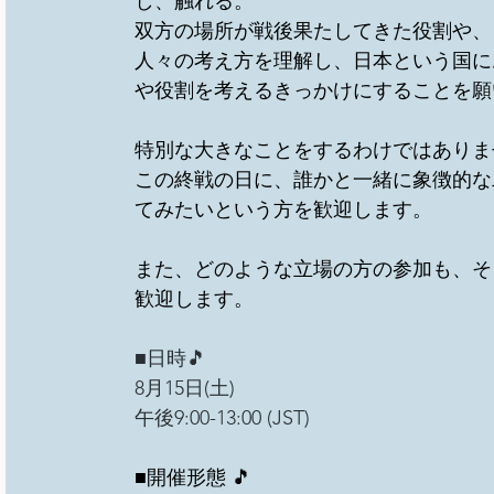
し、触れる。
双方の場所が戦後果たしてきた役割や、
人々の考え方を理解し、日本という国に
や役割を考えるきっかけにすることを願
特別な大きなことをするわけではありま
この終戦の日に、誰かと一緒に象徴的な
てみたいという方を歓迎します。
また、どのような立場の方の参加も、そ
歓迎します。
■日時🎵　
8月15日(土)
午後9:00-13:00 (JST)
■開催形態 🎵　