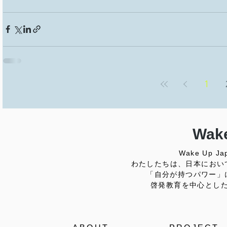
1
Wake
Wake Up
わたしたちは、日本におい
「自分が持つパワー」
啓発教育を中心とし