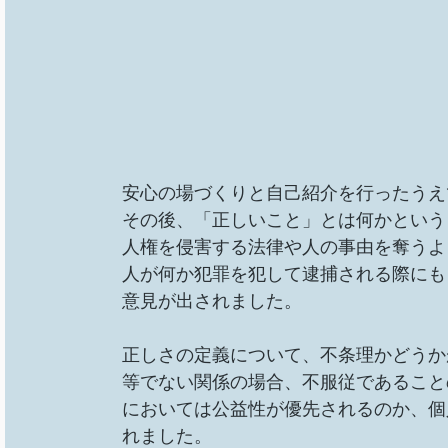
安心の場づくりと自己紹介を行ったうえ
その後、「正しいこと」とは何かという
人権を侵害する法律や人の事由を奪うよ
人が何か犯罪を犯して逮捕される際にも
意見が出されました。
正しさの定義について、不条理かどうか
等でない関係の場合、不服従であること
においては公益性が優先されるのか、個
れました。