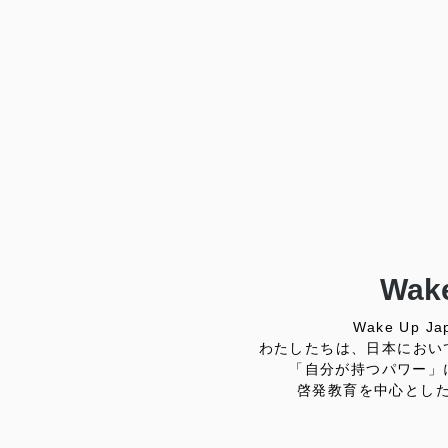
Wake
Wake Up
わたしたちは、日本におい
「自分が持つパワー」
啓発教育を中心とし