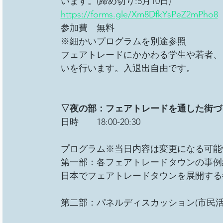
います。(締め切り:5月10日)
https://forms.gle/Xm8DfkYsPeZ2mPho8
参加費　無料
※細かいプログラムを別途参照
フェアトレードにかかわる学生や若者、
いを行います。入退出自由です。
▽夜の部：フェアトレードを通した街づ
日時　　18:00-20:30
プログラム※当日内容は変更になる可能
第一部：各フェアトレードタウンの事例
日本でフェアトレードタウンを展開する
第二部：パネルディスカッション(市民活