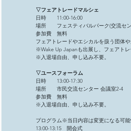
▽フェアトレードマルシェ
日時　　11:00-16:00
場所　　フェスティバルパーク(交流セン
参加費　無料
フェアトレードやエシカルを扱う団体や
※Wake Up Japanも出展し、フェ
※入退場自由、申し込み不要。
▽ユースフォーラム
日時　　13:00-17:30
場所　　市民交流センター 会議室2-4
参加費　無料
※入退場自由、申し込み不要。
プログラム※当日内容は変更になる可能
13:00-13:15　開会式