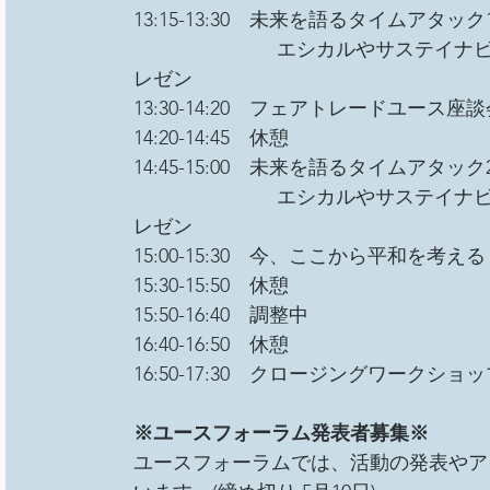
13:15-13:30　未来を語るタイムアタック1
　　　　　　　 エシカルやサステイナ
レゼン
13:30-14:20　フェアトレードユース座談
14:20-14:45　休憩
14:45-15:00　未来を語るタイムアタック2
　　　　　　　 エシカルやサステイナ
レゼン
15:00-15:30　今、ここから平和を考える
15:30-15:50　休憩
15:50-16:40　調整中
16:40-16:50　休憩
16:50-17:30　クロージングワークショッ
※ユースフォーラム発表者募集※
ユースフォーラムでは、活動の発表やア