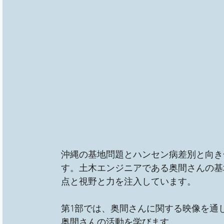
沖縄の基地問題とハンセン病差別と向き
す。土木エンジニアである奥間さんの基
点と視野と力を注入しています。
第1部では、奥間さんに関する映像を通
奥間さんの活動を学びます。