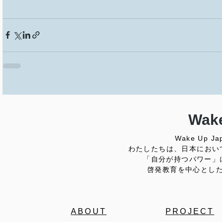
Wake
Wake Up
わたしたちは、日本におい
「自分が持つパワー」
啓発教育を中心とし
ABOUT
PROJECT