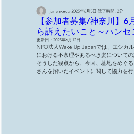
jpnwakeup
2025年6月5日
読了時間: 2分
【参加者募集/神奈川】6月
ら訴えたいこと～ハンセ
更新日：
2025年6月12日
NPO法人Wake Up Japanでは、
における不条理やあるべき姿についての
そうした観点から、今回、基地をめぐる
さんを招いたイベントに関して協力を行