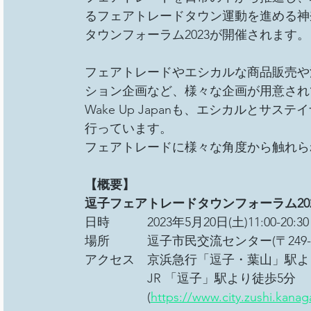
るフェアトレードタウン運動を進める神
タウンフォーラム2023が開催されます。
フェアトレードやエシカルな商品販売や
ション企画など、様々な企画が用意され
Wake Up Japanも、エシカルと
行っています。
フェアトレードに様々な角度から触れら
【概要】
逗子フェアトレードタウンフォーラム202
日時　　　2023年5月20日(土)11:00-20:30
場所　　　逗子市民交流センター(〒249-000
アクセス　京浜急行「逗子・葉山」駅よ
　　　　　JR 「逗子」駅より徒歩5分
　　　　　(
https://www.city.zushi.kana