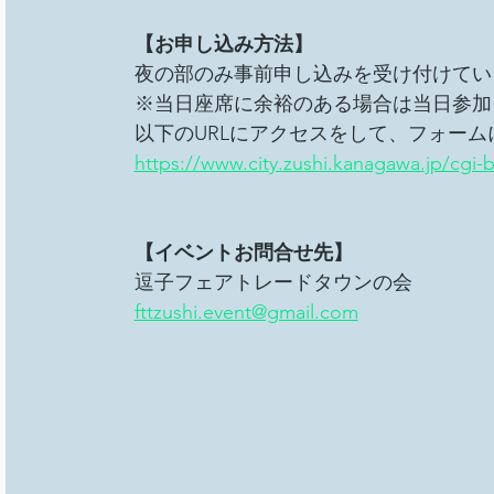
【お申し込み方法】
夜の部のみ事前申し込みを受け付けてい
※当日座席に余裕のある場合は当日参加
以下のURLにアクセスをして、フォー
https://www.city.zushi.kanagawa.jp/cg
【イベントお問合せ先】
逗子フェアトレードタウンの会
fttzushi.event@gmail.com