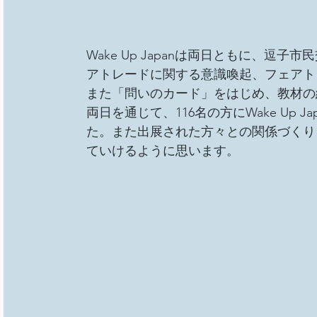
Wake Up Japanは両日ともに、逗
アトレードに関する意識喚起、フェアト
また「問いのカード」をはじめ、教材の
両日を通じて、116名の方にWake Up
た。また出展された方々との関係づくり
ていけるように思います。