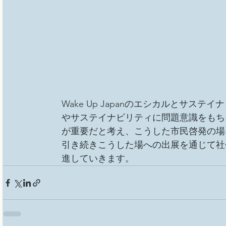
Wake Up Japanのエシカルとサ
やサステイナビリティに問題意識をもち
が重要だと考え、こうした市民啓発の場
引き続きこうした場への出展を通じて社
進していきます。