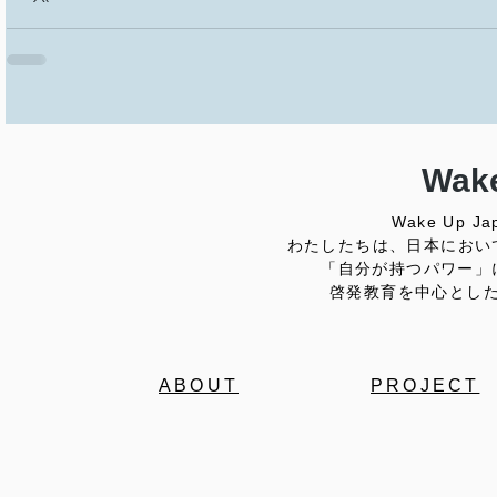
Wake
Wake Up
わたしたちは、日本におい
「自分が持つパワー」
啓発教育を中心とし
ABOUT
PROJECT