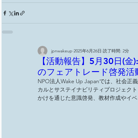
jpnwakeup
2025年6月26日
読了時間: 2分
【活動報告】5月30日(金
のフェアトレード啓発活
NPO法人Wake Up Japanでは、
カルとサステイナビリティプロジェクト
かけを通じた意識啓発、教材作成やイベ