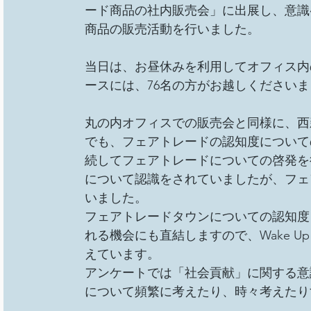
ード商品の社内販売会」に出展し、意識
商品の販売活動を行いました。
当日は、お昼休みを利用してオフィス内の会
ースには、76名の方がお越しくださいま
丸の内オフィスでの販売会と同様に、西
でも、フェアトレードの認知度について
続してフェアトレードについての啓発を
について認識をされていましたが、フェ
いました。
フェアトレードタウンについての認知度
れる機会にも直結しますので、Wake U
えています。
アンケートでは「社会貢献」に関する意
について頻繁に考えたり、時々考えたり