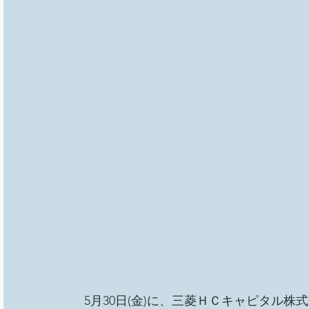
5月30日(金)に、三菱ＨＣキャピタル