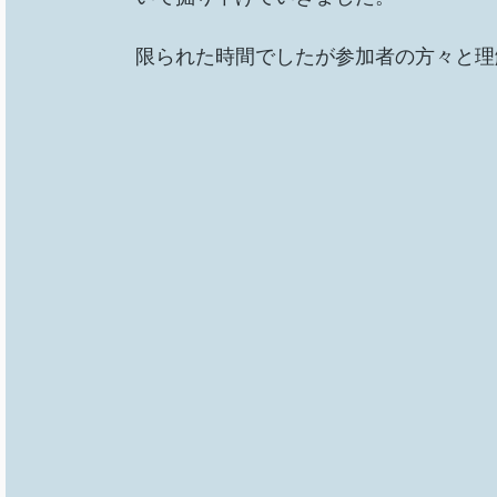
限られた時間でしたが参加者の方々と理