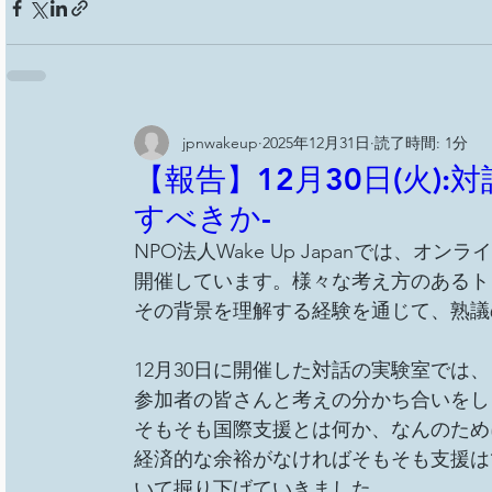
jpnwakeup
2025年12月31日
読了時間: 1分
【報告】12月30日(火)
すべきか-
NPO法人Wake Up Japanでは、
開催しています。様々な考え方のあるト
その背景を理解する経験を通じて、熟議
12月30日に開催した対話の実験室では
参加者の皆さんと考えの分かち合いをし
そもそも国際支援とは何か、なんのため
経済的な余裕がなければそもそも支援は
いて掘り下げていきました。