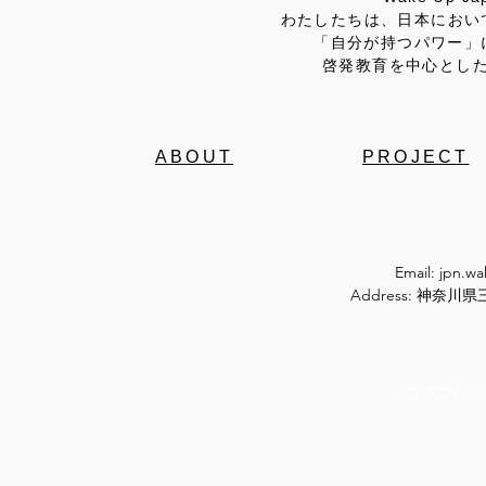
わたしたちは、日本におい
「自分が持つパワー」
啓発教育を中心とし
ABOUT
PROJECT
Email:
jpn.w
Address: 神奈
© 2020 ow