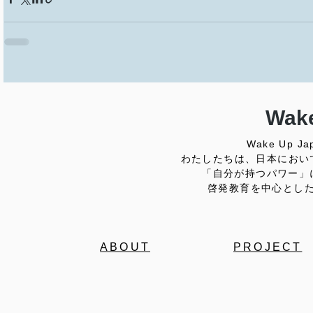
Wake
Wake Up
わたしたちは、日本におい
「自分が持つパワー」
啓発教育を中心とし
ABOUT
PROJECT