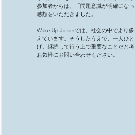
参加者からは、「問題意識が明確になっ
感想をいただきました。
Wake Up Japanでは、社会の中
えています。そうしたうえで、一人ひと
げ、継続して行う上で重要なことだと考
お気軽にお問い合わせください。