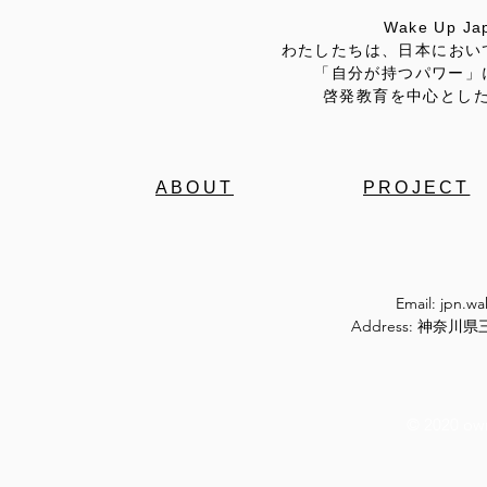
Wake Up
わたしたちは、日本におい
「自分が持つパワー」
啓発教育を中心とし
ABOUT
PROJECT
Email:
jpn.w
Address: 神奈
© 2020 ow