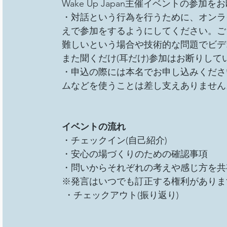
Wake Up Japan主催イベントの参加
・対話という行為を行うために、オンラ
えで参加をするようにしてください。ご
難しいという場合や技術的な問題でビデ
また聞くだけ(耳だけ)参加はお断りして
・申込の際には本名でお申し込みくださ
ムなどを使うことは差し支えありません
イベントの流れ 
・チェックイン(自己紹介) 
・安心の場づくりのための確認事項 
・問いからそれぞれの考えや感じ方を共
※発言はいつでも訂正する権利がありま
 ・チェックアウト(振り返り) 