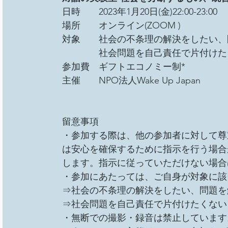
日時　　2023年1月20日(金)22:00-23:00 
場所　　オンライン(ZOOM )
対象　　社会の不条理の解決をしたい、
　　　　社会問題を自己責任で片付けた
参加費　ギフトエコノミー制* 
主催　　NPO法人Wake Up Japan 
留意事項 
・参加する際は、他の参加者に対して尊
は安心を確保するために指示を行う場合
します。指示に従っていただけない場合
・参加にあたっては、ご自身が対象に該
⇒社会の不条理の解決をしたい、問題を
⇒社会問題を自己責任で片付けたくない
・無断での撮影・録音は禁止しています