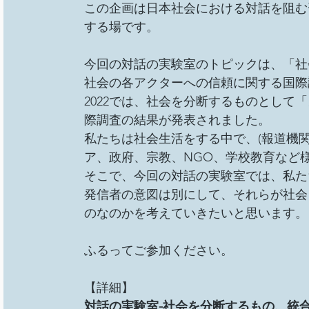
この企画は日本社会における対話を阻む
する場です。 
今回の対話の実験室のトピックは、「社
社会の各アクターへの信頼に関する国際
2022では、社会を分断するものとして
際調査の結果が発表されました。
私たちは社会生活をする中で、(報道機
ア、政府、宗教、NGO、学校教育など
そこで、今回の対話の実験室では、私た
発信者の意図は別にして、それらが社会
のなのかを考えていきたいと思います。
ふるってご参加ください。
【詳細】
対話の実験室-社会を分断するもの、統合