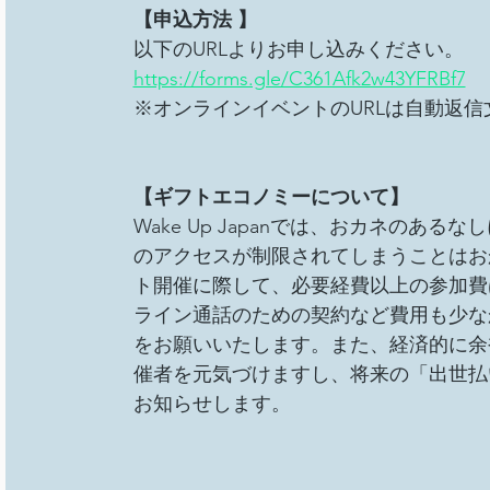
【申込方法 】
以下のURLよりお申し込みください。 
https://forms.gle/C361Afk2w43YFRBf7
※オンラインイベントのURLは自動返
【ギフトエコノミーについて】
Wake Up Japanでは、おカネの
のアクセスが制限されてしまうことはお
ト開催に際して、必要経費以上の参加費
ライン通話のための契約など費用も少な
をお願いいたします。また、経済的に余
催者を元気づけますし、将来の「出世払
お知らせします。