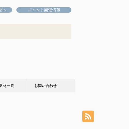
方へ
イベント開催情報
教材一覧
お問い合わせ