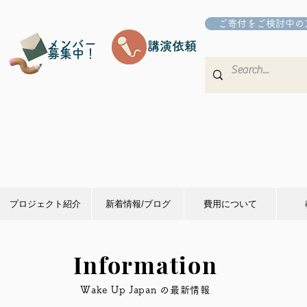
ご寄付をご検討中の
メンバー
講演依頼
募集中！
プロジェクト紹介
新着情報/ブログ
費用について
Information
​Wake Up Japan の最新情報