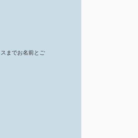
レスまでお名前とご