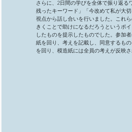
さらに、2日間の学びを全体で振り返る
残ったキーワード」「今改めて私が大切
視点から話し合いを行いました。これら
きくことで助けになるだろうというポイ
したものを提示したものでした。参加者
紙を回り、考えを記載し、同意するもの
を回り、模造紙には全員の考えが反映さ