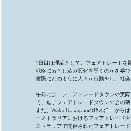
1日目は理論として、フェアトレードを
戦略に落とし込み変化を導くのかを学び
実際にどのように人々が行動をし、社会
午前には、フェアトレードタウンや実際
て、逗子フェアトレードタウンの会の磯
また、Wake Up Japanの鈴木洋
ーストラリアにおけるフェアトレード大
ストラリアで開催されたフェアトレード