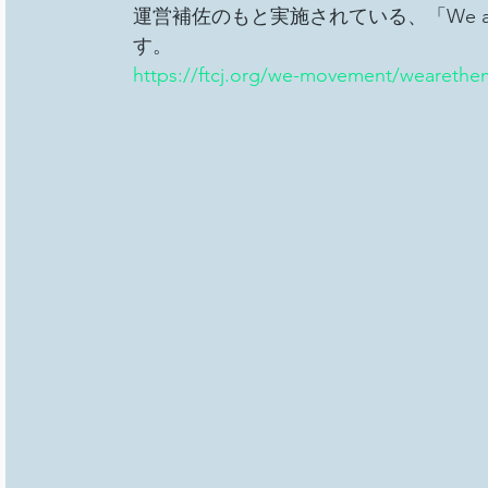
運営補佐のもと実施されている、「We ar
す。
https://ftcj.org/we-movement/weareth