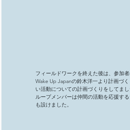
フィールドワークを終えた後は、参加者
Wake Up Japanの鈴木洋一より
い活動についての計画づくりをしてまし
ループメンバーは仲間の活動を応援する
も設けました。