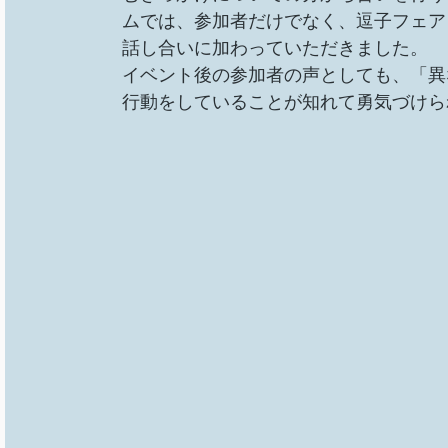
ムでは、参加者だけでなく、逗子フェア
話し合いに加わっていただきました。
イベント後の参加者の声としても、「異
行動をしていることが知れて勇気づけら