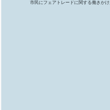
市民にフェアトレードに関する働きかけ