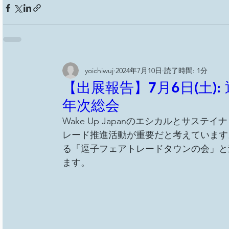
yoichiwuj
2024年7月10日
読了時間: 1分
【出展報告】7月6日(土)
年次総会
Wake Up Japanのエシカルとサ
レード推進活動が重要だと考えています
る「逗子フェアトレードタウンの会」と
ます。