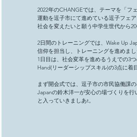
2022年のCHANGEでは、テーマを
運動を逗子市にて進めている逗子フェア
社会を変えたいと願う中学生世代から2
2日間のトレーニングでは、Wake Up 
信仰を担当し、トレーニングを進めまし
1日目は、社会変革を進めるうえでの3つの要
Hand(リーダーシップスキル)の3点に
まず開会式では、逗子市の市民協働課の石
Japanの鈴木洋一が安心の場づくりを
と入っていきましあt。