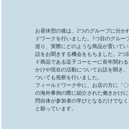
お昼休憩の後は、2つのグループに分か
ドワークを行いました。1つ目のグルー
巡り、実際にどのような商品が置いてい
話をお聞きする機会をもちました。2つ
ド商品である逗子コーヒーに長年関わる
かけや現在の活動についてお話を聞き、
ついても視察を行いました。
フィールドワーク中に、お店の方に「〇
の海外事例の際に紹介された働きかけに
問自体が参加者の学びとなるだけでなく
と願っています。