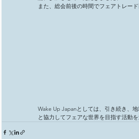
また、総会前後の時間でフェアトレード
Wake Up Japanとしては、引き
と協力してフェアな世界を目指す活動を