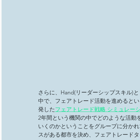
さらに、Hand(リーダーシップスキル
中で、フェアトレード活動を進めるというボ
発した
フェアトレード戦略 シミュレーションゲーム
2年間という機関の中でどのような活動
いくのかということをグループに分かれ
スがある都市を決め、フェアトレードタ