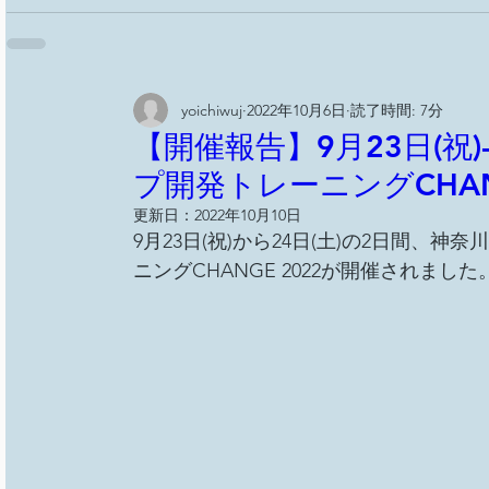
yoichiwuj
2022年10月6日
読了時間: 7分
【開催報告】9月23日(祝)
プ開発トレーニングCHAN
更新日：
2022年10月10日
9月23日(祝)から24日(土)の2日間
ニングCHANGE 2022が開催されました