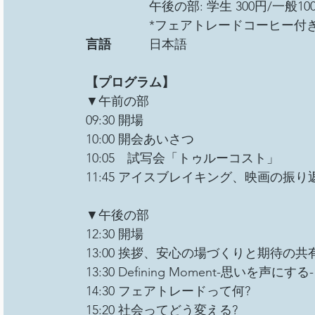
　　　　　午後の部: 学生 300円/一般10
　　　　　*フェアトレードコーヒー付
言語　　　
日本語 
【プログラム】
▼午前の部
09:30 開場
10:00 開会あいさつ
10:05　試写会「トゥルーコスト」
11:45 アイスブレイキング、映画の振り
▼午後の部
12:30 開場
13:00 挨拶、安心の場づくりと期待の共
13:30 Defining Moment-思いを声にする-
14:30 フェアトレードって何?
15:20 社会ってどう変える?