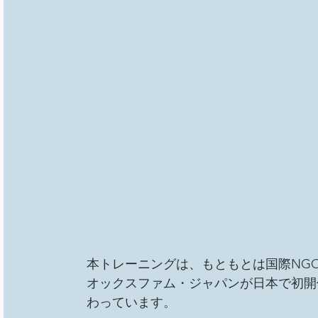
本トレーニングは、もともとは国際NGO
オックスファム・ジャパンが日本で初開催し、
わっています。