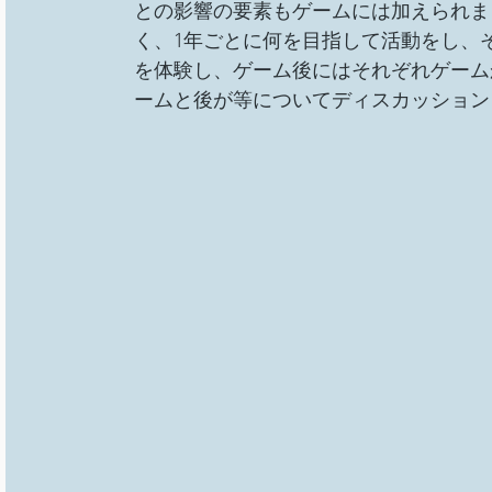
との影響の要素もゲームには加えられま
く、1年ごとに何を目指して活動をし、
を体験し、ゲーム後にはそれぞれゲーム
ームと後が等についてディスカッション