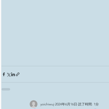
yoichiwuj
2024年6月16日
読了時間: 1分