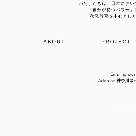
わたしたちは、日本におい
「自分が持つパワー」
啓発教育を中心とし
ABOUT
PROJECT
Email:
jpn.w
Address: 神奈
© 2020 ow