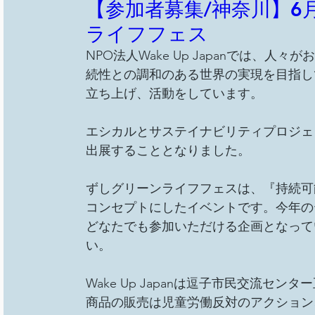
【参加者募集/神奈川】6月2
ライフフェス
NPO法人Wake Up Japanでは、
続性との調和のある世界の実現を目指し
立ち上げ、活動をしています。
エシカルとサステイナビリティプロジェク
出展することとなりました。
ずしグリーンライフフェスは、『持続可
コンセプトにしたイベントです。今年の
どなたでも参加いただける企画となって
い。
Wake Up Japanは逗子市民交流
商品の販売は児童労働反対のアクション